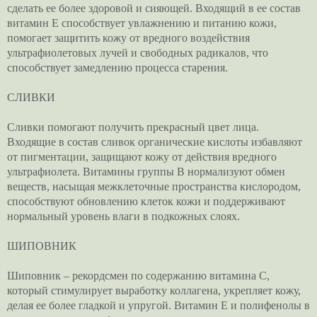
сделать ее более здоровой и сияющей. Входящий в ее состав
витамин Е способствует увлажнению и питанию кожи,
помогает защитить кожу от вредного воздействия
ультрафиолетовых лучей и свободных радикалов, что
способствует замедлению процесса старения.
СЛИВКИ
Сливки помогают получить прекрасный цвет лица.
Входящие в состав сливок органические кислоты избавляют
от пигментации, защищают кожу от действия вредного
ультрафиолета. Витамины группы В нормализуют обмен
веществ, насыщая межклеточные пространства кислородом,
способствуют обновлению клеток кожи и поддерживают
нормальный уровень влаги в подкожных слоях.
ШИПОВНИК
Шиповник – рекордсмен по содержанию витамина С,
который стимулирует выработку коллагена, укрепляет кожу,
делая ее более гладкой и упругой. Витамин Е и полифенолы в