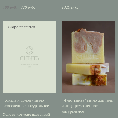
320 руб.
1320 руб.
400 руб.
Скоро появится
«Хмель и солод» мыло
"Чудо-тыква" мыло для тела
ремесленное натуральное
и лица ремесленное
натуральное
Основа крепких традиций