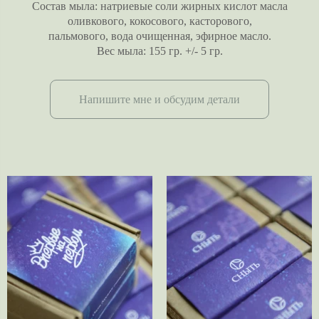
Состав мыла: натриевые соли жирных кислот масла
оливкового, кокосового, касторового,
пальмового, вода очищенная, эфирное масло.
Вес мыла: 155 гр. +/- 5 гр.
Напишите мне и обсудим детали