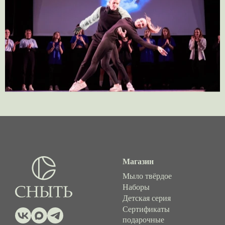
Магазин
Мыло твёрдое
Наборы
Детская серия
Сертификаты
подарочные