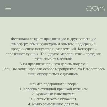
сныть
Фестивали создают праздничную и дружественную
атмосферу, обмен культурным опытом, поддержку и
продвижению искусства и развлечений. Конкурсы -
определяют лучших. То и другое мероприятие – праздник,
независимо от масштаба.
А на праздники принято дарить подарки!
Если Вы запланировали особое мероприятие, то Вам осталось
лишь определиться с дизайном.
Пример подарочного набора:
1. Коробка с откидной крышкой 8x8x3 см
2. Бумажный наполнитель
3. Лента-этикетка бумажная.
4. Мыло ремесленное для тела.