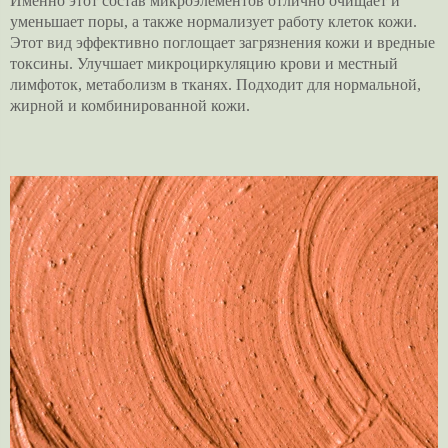
Именно этот состав микроэлементов отлично очищает и
уменьшает поры, а также нормализует работу клеток кожи.
Этот вид эффективно поглощает загрязнения кожи и вредные
токсины. Улучшает микроциркуляцию крови и местный
лимфоток, метаболизм в тканях. Подходит для нормальной,
жирной и комбинированной кожи.