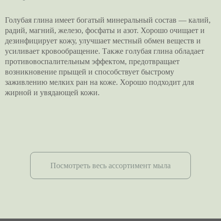
Голубая глина имеет богатый минеральный состав — калий,
радий, магний, железо, фосфаты и азот. Хорошо очищает и
дезинфицирует кожу, улучшает местный обмен веществ и
усиливает кровообращение. Также голубая глина обладает
противовоспалительным эффектом, предотвращает
возникновение прыщей и способствует быстрому
заживлению мелких ран на коже. Хорошо подходит для
жирной и увядающей кожи.
Посмотреть весь ассортимент мыла