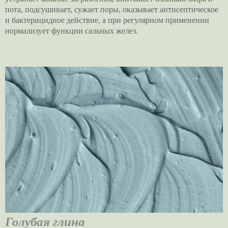
пота, подсушивает, сужает поры, оказывает антисептическое
и бактерицидное действие, а при регулярном применении
нормализует функции сальных желез.
Голубая глина