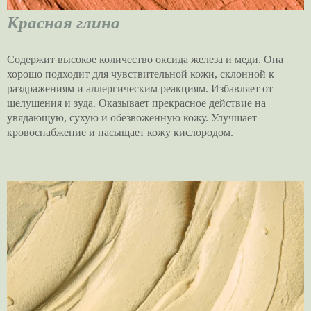
Красная глина
Содержит высокое количество оксида железа и меди. Она
хорошо подходит для чувствительной кожи, склонной к
раздражениям и аллергическим реакциям. Избавляет от
шелушения и зуда. Оказывает прекрасное действие на
увядающую, сухую и обезвоженную кожу. Улучшает
кровоснабжение и насыщает кожу кислородом.