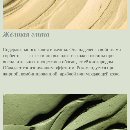
Жёлтая глина
Содержит много калия и железа. Она наделена свойствами
сорбента — эффективно выводит из кожи токсины при
воспалительных процессах и обогащает её кислородом.
Обладает тонизирующим эффектом. Рекомендуется при
жирной, комбинированной, дряблой или увядающей коже.