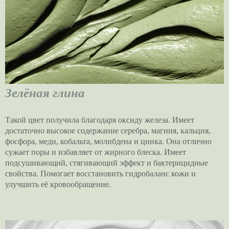
Зелёная глина
Такой цвет получила благодаря оксиду железа. Имеет
достаточно высокое содержание серебра, магния, кальция,
фосфора, меди, кобальта, молибдена и цинка. Она отлично
сужает поры и избавляет от жирного блеска. Имеет
подсушивающий, стягивающий эффект и бактерицидные
свойства. Помогает восстановить гидробаланс кожи и
улучшить её кровообращение.