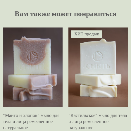
Вам также может понравиться
ХИТ продаж
"Манго и хлопок" мыло для
"Кастильское" мыло для тела
тела и лица ремесленное
и лица ремесленное
натуральное
натуральное