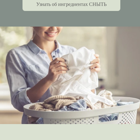
Узнать об ингредиентах СНЫТЬ