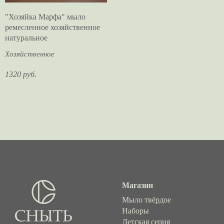
"Хозяйка Марфа" мыло
ремесленное хозяйственное
натуральное
Хозяйственное
1320 руб.
Магазин
Мыло твёрдое
Наборы
Детская серия