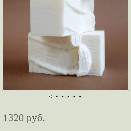
1320 руб.