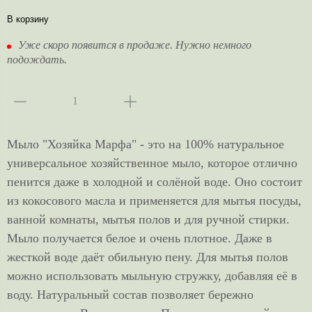
В корзину
Уже скоро появится в продаже. Нужно немного
подождать.
Мыло "Хозяйка Марфа" - это на 100% натуральное
универсальное хозяйственное мыло, которое отлично
пенится даже в холодной и солёной воде. Оно состоит
из кокосового масла и применяется для мытья посуды,
ванной комнаты, мытья полов и для ручной стирки.
Мыло получается белое и очень плотное. Даже в
жесткой воде даёт обильную пену. Для мытья полов
можно использовать мыльную стружку, добавляя её в
воду. Натуральный состав позволяет бережно