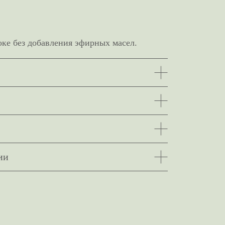
ке без добавления эфирных масел.
ии