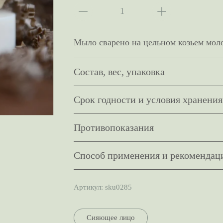
Мыло сварено на цельном козьем моло
Состав, вес, упаковка
Срок годности и условия хранения
Противопоказания
Способ применения и рекомендац
Артикул:
sku0285
Сияющее лицо