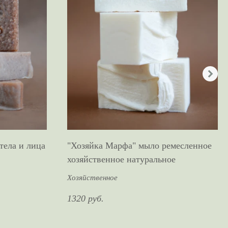
тела и лица
"Хозяйка Марфа" мыло ремесленное
хозяйственное натуральное
Хозяйственное
1320 руб.