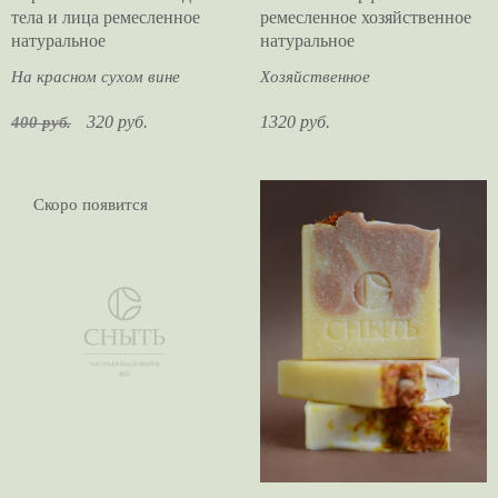
тела и лица ремесленное
ремесленное хозяйственное
натуральное
натуральное
На красном сухом вине
Хозяйственное
320 руб.
1320 руб.
400 руб.
Скоро появится