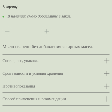
В корзину
В наличии:
смело добавляйте в заказ.
Мыло сварено без добавления эфирных масел.
Состав, вес, упаковка
Срок годности и условия хранения
Противопоказания
Способ применения и рекомендации