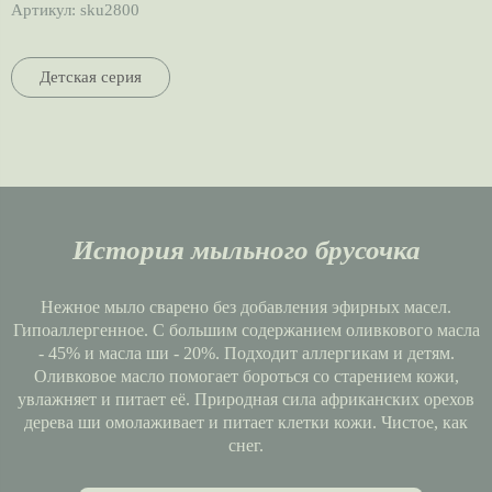
Артикул:
sku2800
Детская серия
История мыльного брусочка
Нежное мыло сварено без добавления эфирных масел.
Гипоаллергенное. С большим содержанием оливкового масла
- 45% и масла ши - 20%. Подходит аллергикам и детям.
Оливковое масло помогает бороться со старением кожи,
увлажняет и питает её. Природная сила африканских орехов
дерева ши омолаживает и питает клетки кожи. Чистое, как
снег.