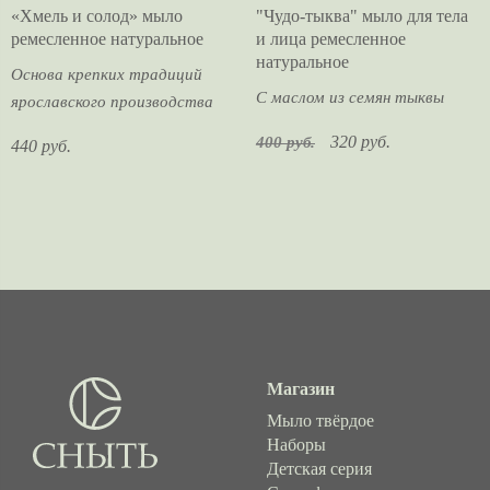
«Хмель и солод» мыло
"Чудо-тыква" мыло для тела
ремесленное натуральное
и лица ремесленное
натуральное
Основа крепких традиций
С маслом из семян тыквы
ярославского производства
320 руб.
400 руб.
440 руб.
Магазин
Мыло твёрдое
Наборы
Детская серия