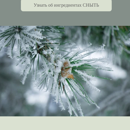
Узнать об ингредиентах СНЫТЬ