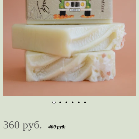
360 руб.
400 руб.