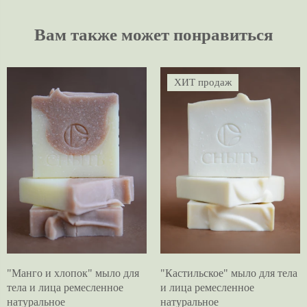
Вам также может понравиться
ХИТ продаж
"Манго и хлопок" мыло для
"Кастильское" мыло для тела
тела и лица ремесленное
и лица ремесленное
натуральное
натуральное