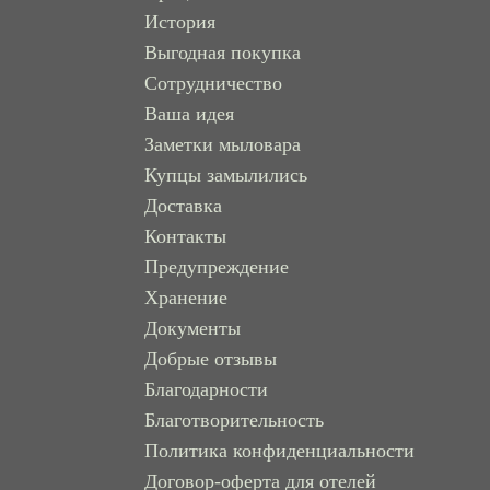
История
Выгодная покупка
Сотрудничество
Ваша идея
Заметки мыловара
Купцы замылились
Доставка
Контакты
Предупреждение
Хранение
Документы
Добрые отзывы
Благодарности
Благотворительность
Политика конфиденциальности
Договор-оферта для отелей