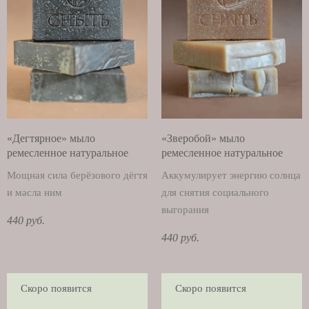
«Дегтярное» мыло
«Зверобой» мыло
ремесленное натуральное
ремесленное натуральное
Мощная сила берёзового дёгтя
Аккумулирует энергию солнца
и масла ним
для снятия социального
выгорания
440 руб.
440 руб.
Скоро появится
Скоро появится