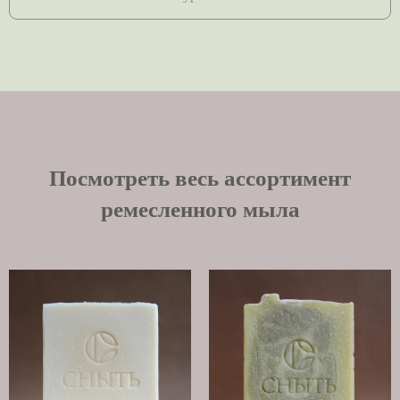
Посмотреть весь ассортимент
ремесленного мыла