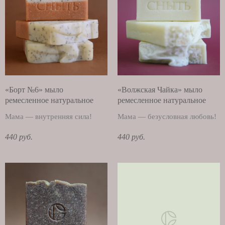
«Борт №6» мыло
«Волжская Чайка» мыло
ремесленное натуральное
ремесленное натуральное
Мама — внутренняя сила!
Мама — безусловная любовь!
440 руб.
440 руб.