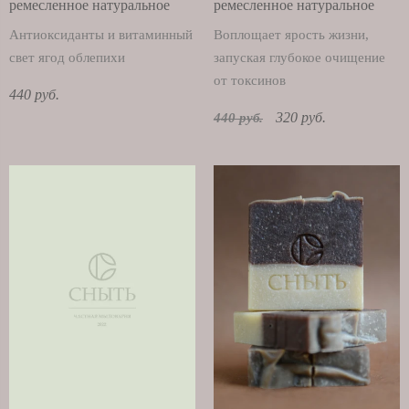
ремесленное натуральное
ремесленное натуральное
Антиоксиданты и витаминный
Воплощает ярость жизни,
свет ягод облепихи
запуская глубокое очищение
от токсинов
440 руб.
320 руб.
440 руб.