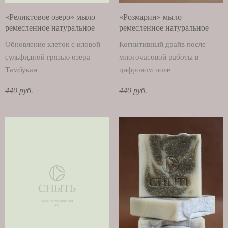
«Реликтовое озеро» мыло
«Розмарин» мыло
ремесленное натуральное
ремесленное натуральное
Обновление клеток с иловой
Когнитивный драйв после
сульфидной грязью озера
многочасовой работы в
Тамбукан
цифровом поле
440 руб.
440 руб.