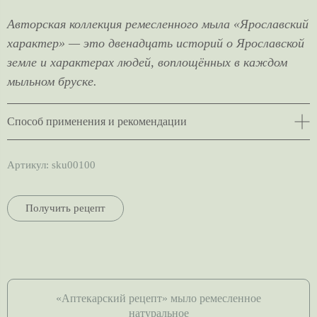
Авторская коллекция ремесленного мыла «Ярославский
характер» — это двенадцать историй о Ярославской
земле и характерах людей, воплощённых в каждом
мыльном бруске.
Способ применения и рекомендации
Артикул:
sku00100
Получить рецепт
«Аптекарский рецепт» мыло ремесленное
натуральное