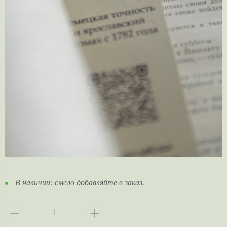
В наличии:
смело добавляйте в заказ.