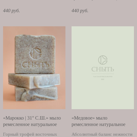
440 руб.
440 руб.
«Марокко | 31° С.Ш.» мыло
«Медовое» мыло
ремесленное натуральное
ремесленное натуральное
Горный трофей восточных
Абсолютный баланс нежности