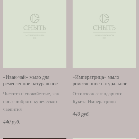
«Иван-чай» мыло для
«Императрица» мыло
ремесленное натуральное
ремесленное натуральное
Чистота и спокойствие, как
Отголосок легендарного
после доброго купеческого
Букета Императрицы
чаепития
440 руб.
440 руб.