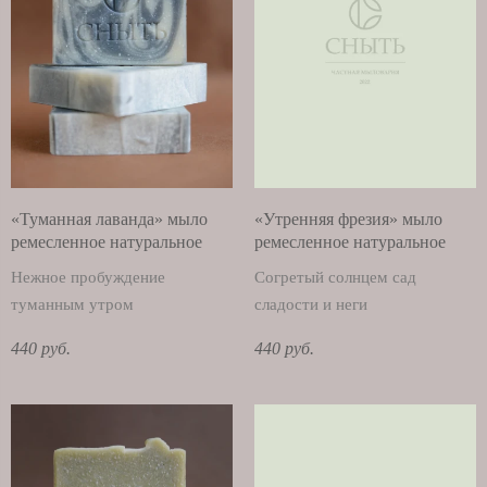
«Туманная лаванда» мыло
«Утренняя фрезия» мыло
ремесленное натуральное
ремесленное натуральное
Нежное пробуждение
Согретый солнцем сад
туманным утром
сладости и неги
440 руб.
440 руб.