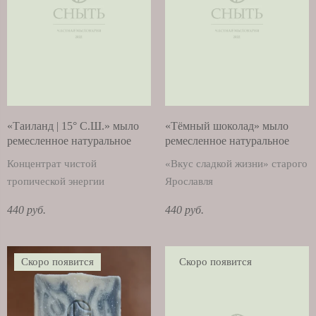
«Таиланд | 15° С.Ш.» мыло
«Тёмный шоколад» мыло
ремесленное натуральное
ремесленное натуральное
Концентрат чистой
«Вкус сладкой жизни» старого
тропической энергии
Ярославля
440 руб.
440 руб.
Скоро появится
Скоро появится