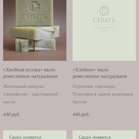
«Хвойная иголка» мыло
«Хлебное» мыло
ремесленное натуральное
ремесленное натуральное
Жизненный импульс
Огромная «житница»
хлорофилло - каротиновой
Поволжья в одном маленьком
пасты
бруске
440 руб.
440 руб.
Скоро появится
Скоро появится