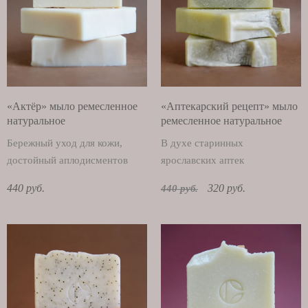
«Актёр» мыло ремесленное
«Аптекарский рецепт» мыло
натуральное
ремесленное натуральное
Бережный уход для кожи,
В духе старинных
достойный аплодисментов
ярославских аптек
440 руб.
320 руб.
440 руб.