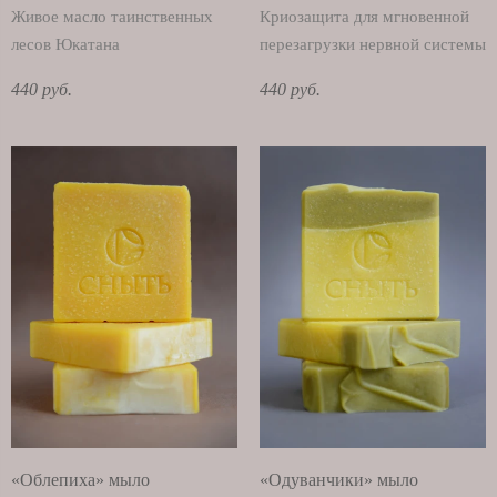
Живое масло таинственных
Криозащита для мгновенной
лесов Юкатана
перезагрузки нервной системы
440 руб.
440 руб.
«Облепиха» мыло
«Одуванчики» мыло